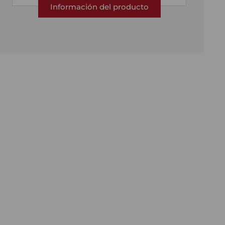
Información del producto