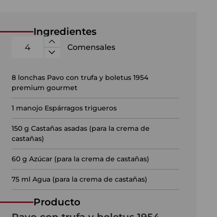
Ingredientes
Comensales
8
lonchas Pavo con trufa y boletus 1954
premium gourmet
1
manojo Espárragos trigueros
150
g Castañas asadas (para la crema de
castañas)
60
g Azúcar (para la crema de castañas)
75
ml Agua (para la crema de castañas)
Producto