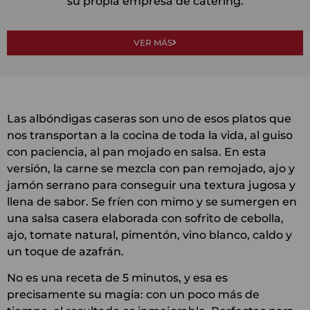
su propia empresa de catering.
VER MÁS
Las albóndigas caseras son uno de esos platos que
nos transportan a la cocina de toda la vida, al guiso
con paciencia, al pan mojado en salsa. En esta
versión, la carne se mezcla con pan remojado, ajo y
jamón serrano para conseguir una textura jugosa y
llena de sabor. Se fríen con mimo y se sumergen en
una salsa casera elaborada con sofrito de cebolla,
ajo, tomate natural, pimentón, vino blanco, caldo y
un toque de azafrán.
No es una receta de 5 minutos, y esa es
precisamente su magia: con un poco más de