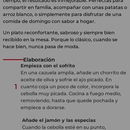
tiempo, el resultado es inmejorable. Perfectas para
compartir en familia, acompañar con unas patatas o
arroz blanco, o simplemente para disfrutar de una
comida de domingo con sabor a hogar.
Un plato reconfortante, sabroso y siempre bien
recibido en la mesa. Porque lo clásico, cuando se
hace bien, nunca pasa de moda.
Elaboración
Empieza con el sofrito
En una cazuela amplia, añade un chorrito de
aceite de oliva y sofríe el ajo picado. En
1
cuanto coja un poco de color, incorpora la
cebolla muy picada. Cocina a fuego medio,
removiendo, hasta que quede pochada y
empiece a dorarse.
Añade el jamón y las especias
Cuando la cebolla esté en su punto,