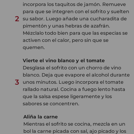
incorpora los taquitos de jamón. Remueve
para que se integren con el sofrito y suelten
2
su sabor. Luego añade una cucharadita de
pimentón y unas hebras de azafrán.
Mézclalo todo bien para que las especias se
activen con el calor, pero sin que se
quemen.
Vierte el vino blanco y el tomate
Desglasa el sofrito con un chorro de vino
blanco. Deja que evapore el alcohol durante
3
unos minutos. Luego incorpora el tomate
rallado natural. Cocina a fuego lento hasta
que la salsa espese ligeramente y los
sabores se concentren.
Aliña la carne
Mientras el sofrito se cocina, mezcla en un
bol la carne picada con sal, ajo picado y los