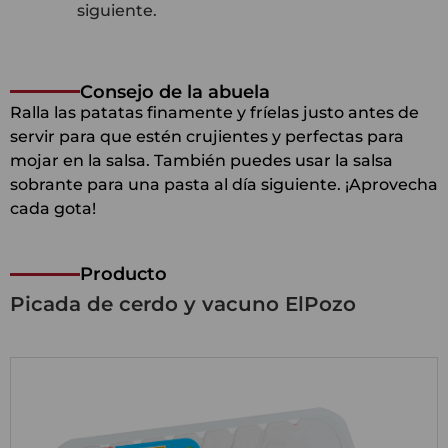
siguiente.
Consejo de la abuela
Ralla las patatas finamente y fríelas justo antes de
servir para que estén crujientes y perfectas para
mojar en la salsa. También puedes usar la salsa
sobrante para una pasta al día siguiente. ¡Aprovecha
cada gota!
Producto
Picada de cerdo y vacuno ElPozo