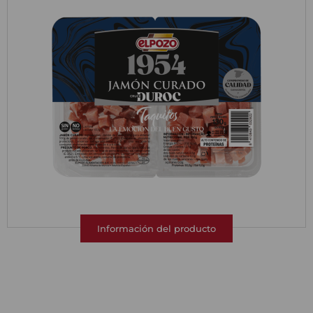
Información del producto