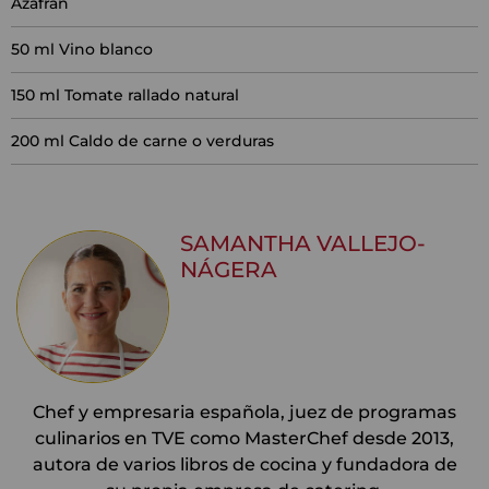
Azafrán
50
ml Vino blanco
150
ml Tomate rallado natural
200
ml Caldo de carne o verduras
SAMANTHA VALLEJO-
NÁGERA
Chef y empresaria española, juez de programas
culinarios en TVE como MasterChef desde 2013,
autora de varios libros de cocina y fundadora de