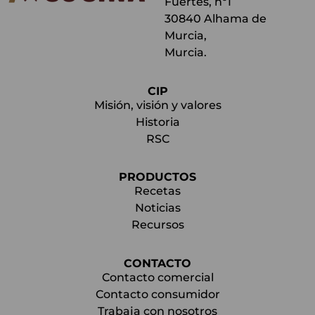
Fuertes, nº1
30840 Alhama de
Murcia,
Murcia.
CIP
Misión, visión y valores
Historia
RSC
PRODUCTOS
Recetas
Noticias
Recursos
CONTACTO
Contacto comercial
Contacto consumidor
Trabaja con nosotros