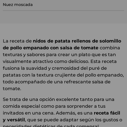
Nuez moscada
La receta de
nidos de patata rellenos de solomillo
de pollo empanado con salsa de tomate
combina
texturas y sabores para crear un plato que es tan
visualmente atractivo como delicioso. Esta receta
fusiona la suavidad y cremosidad del puré de
patatas con la textura crujiente del pollo empanado,
todo acompañado de una refrescante salsa de
tomate.
Se trata de una opción excelente tanto para una
comida especial como para sorprender a tus
invitados en una cena. Además, es una
receta fácil
y versátil
, que se puede adaptar según los gustos o
necesidades dietéticas de cada comensal.