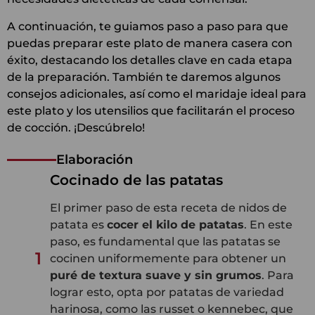
A continuación, te guiamos paso a paso para que
puedas preparar este plato de manera casera con
éxito, destacando los detalles clave en cada etapa
de la preparación. También te daremos algunos
consejos adicionales, así como el maridaje ideal para
este plato y los utensilios que facilitarán el proceso
de cocción. ¡Descúbrelo!
Elaboración
Cocinado de las patatas
El primer paso de esta receta de nidos de
patata es
cocer el kilo de patatas
. En este
paso, es fundamental que las patatas se
1
cocinen uniformemente para obtener un
puré de textura suave y sin grumos
. Para
lograr esto, opta por patatas de variedad
harinosa, como las russet o kennebec, que