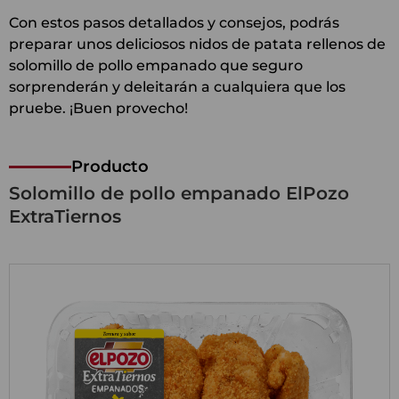
Con estos pasos detallados y consejos, podrás
preparar unos deliciosos nidos de patata rellenos de
solomillo de pollo empanado que seguro
sorprenderán y deleitarán a cualquiera que los
pruebe. ¡Buen provecho!
Producto
Solomillo de pollo empanado ElPozo
ExtraTiernos