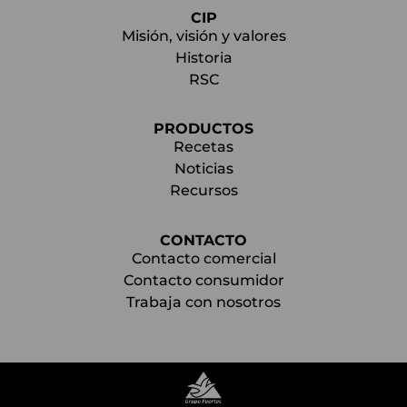
CIP
Misión, visión y valores
Historia
RSC
PRODUCTOS
Recetas
Noticias
Recursos
CONTACTO
Contacto comercial
Contacto consumidor
Trabaja con nosotros