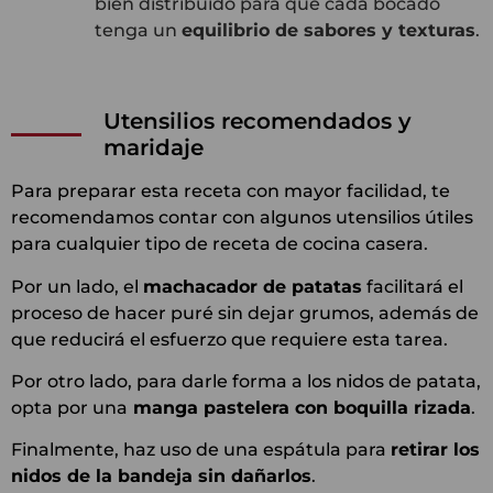
bien distribuido para que cada bocado
tenga un
equilibrio de sabores y texturas
.
Utensilios recomendados y
maridaje
Para preparar esta receta con mayor facilidad, te
recomendamos contar con algunos utensilios útiles
para cualquier tipo de receta de cocina casera.
Por un lado, el
machacador de patatas
facilitará el
proceso de hacer puré sin dejar grumos, además de
que reducirá el esfuerzo que requiere esta tarea.
Por otro lado, para darle forma a los nidos de patata,
opta por una
manga pastelera con boquilla rizada
.
Finalmente, haz uso de una espátula para
retirar los
nidos de la bandeja sin dañarlos
.