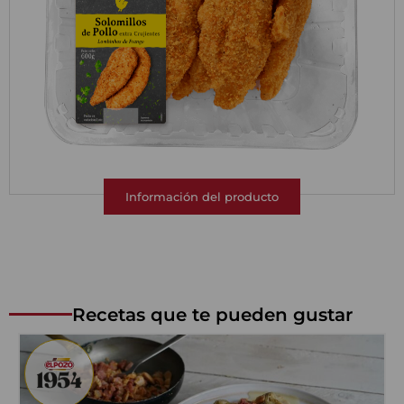
Información del producto
Recetas que te pueden gustar