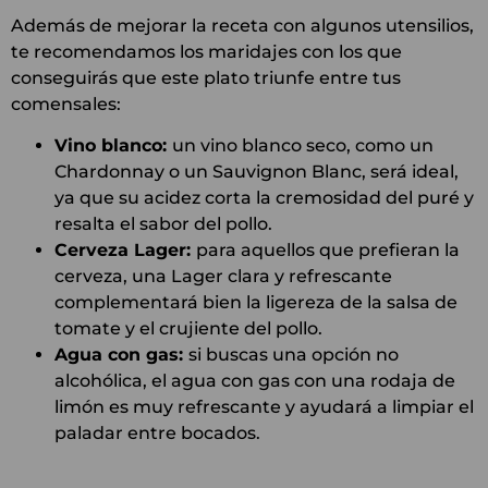
Además de mejorar la receta con algunos utensilios,
te recomendamos los maridajes con los que
conseguirás que este plato triunfe entre tus
comensales:
Vino blanco:
un vino blanco seco, como un
Chardonnay o un Sauvignon Blanc, será ideal,
ya que su acidez corta la cremosidad del puré y
resalta el sabor del pollo.
Cerveza Lager:
para aquellos que prefieran la
cerveza, una Lager clara y refrescante
complementará bien la ligereza de la salsa de
tomate y el crujiente del pollo.
Agua con gas:
si buscas una opción no
alcohólica, el agua con gas con una rodaja de
limón es muy refrescante y ayudará a limpiar el
paladar entre bocados.