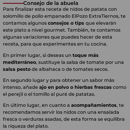
Consejo de la abuela
Para finalizar esta receta de nidos de patata con
solomillo de pollo empanado ElPozo ExtraTiernos, te
contamos algunos
consejos o tips
que elevarán
este plato a nivel gourmet. También, te contamos
algunas variaciones que puedes hacer de esta
receta, para que experimentes en tu cocina.
En primer lugar, si deseas un
toque más
mediterráneo
, sustituye la salsa de tomate por una
salsa pesto
de albahaca o de tomates secos.
En segundo lugar y para obtener un sabor más
intenso, añade
ajo en polvo o hierbas frescas
como
el perejil o el tomillo al puré de patatas.
En último lugar, en cuanto a
acompañamientos
, te
recomendamos servir los nidos con una ensalada
fresca o verduras asadas, de esta forma se equilibra
la riqueza del plato.