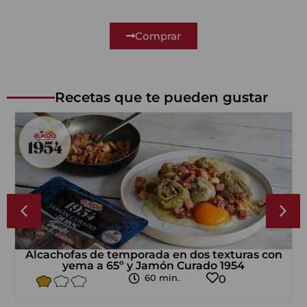
Comprar
Recetas que te pueden gustar
Alcachofas de temporada en dos texturas con
yema a 65º y Jamón Curado 1954
60 min.
0