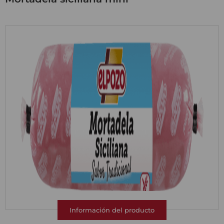
Información del producto