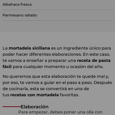
Albahaca fresca
Parmesano rallado
La
mortadela siciliana
es un ingrediente único para
poder hacer diferentes elaboraciones. En este caso,
te vamos a enseñar a preparar una
receta de pasta
fácil
para cualquier momento u ocasión del año.
No queremos que esta elaboración te quede mal y,
por eso, te vamos a guiar en el paso a paso. Después
de cocinarla, esta se convertirá en una de
tus
recetas con mortadela
favoritas.
Elaboración
Para empezar, debes poner una olla con