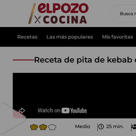
Recetas
Las más populares
Mis favoritas
Receta de pita de kebab d
Medio
25 min.