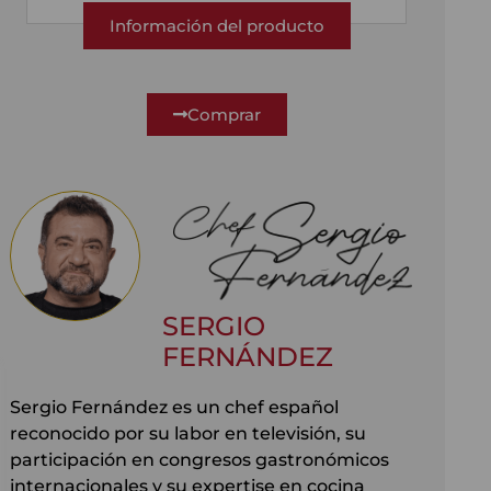
Información del producto
Comprar
SERGIO
FERNÁNDEZ
Sergio Fernández es un chef español
reconocido por su labor en televisión, su
participación en congresos gastronómicos
internacionales y su expertise en cocina