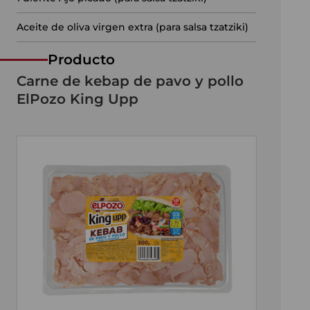
Aceite de oliva virgen extra (para salsa tzatziki)
Producto
Carne de kebap de pavo y pollo
ElPozo King Upp