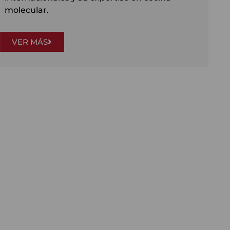
molecular.
VER MÁS