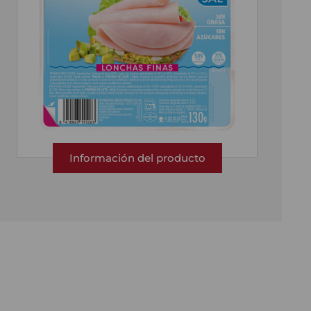
Información del producto