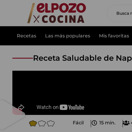
Recetas
Las más populares
Mis favoritas
Receta Saludable de Napo
Fácil
15 min.