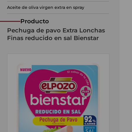
Aceite de oliva virgen extra en spray
Producto
Pechuga de pavo Extra Lonchas
Finas reducido en sal Bienstar