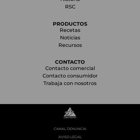
RSC
PRODUCTOS
Recetas
Noticias
Recursos
CONTACTO
Contacto comercial
Contacto consumidor
Trabaja con nosotros
CANAL DENUNCIA
AVISO LEGAL