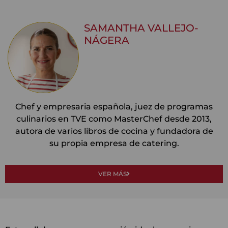
SAMANTHA VALLEJO-
NÁGERA
Chef y empresaria española, juez de programas
culinarios en TVE como MasterChef desde 2013,
autora de varios libros de cocina y fundadora de
su propia empresa de catering.
VER MÁS