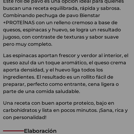
Este roll de pavo es una opción ideal para quienes
buscan una receta equilibrada, rápida y sabrosa.
Combinando pechuga de pavo Bienstar
+PROTEÍNAS con un relleno cremoso a base de
quesos, espinacas y huevo, se logra un resultado
jugoso, con contraste de texturas y sabor suave
pero muy completo.
Las espinacas aportan frescor y verdor al interior, el
queso azul da un toque aromático, el queso crema
aporta densidad, y el huevo liga todos los
ingredientes. El resultado es un rollito fácil de
preparar, perfecto como entrante, cena ligera o
parte de una comida saludable.
Una receta con buen aporte proteico, bajo en
carbohidratos y lista en pocos minutos. ¡Sana, rica y
con personalidad!
Elaboración