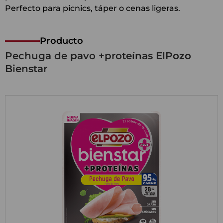
Perfecto para picnics, táper o cenas ligeras.
Producto
Pechuga de pavo +proteínas ElPozo
Bienstar