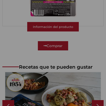
Información del producto
Comprar
Recetas que te pueden gustar