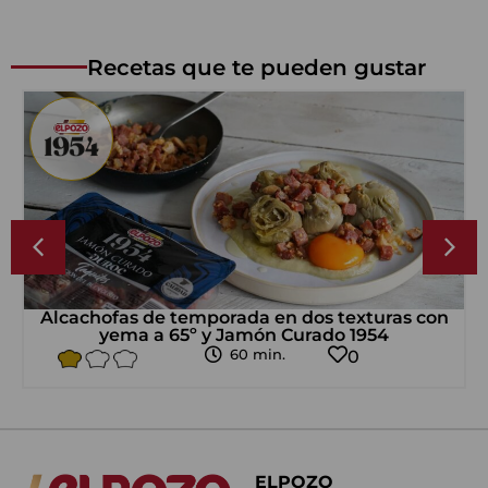
Recetas que te pueden gustar
Alcachofas de temporada en dos texturas con
yema a 65º y Jamón Curado 1954
60 min.
0
ELPOZO