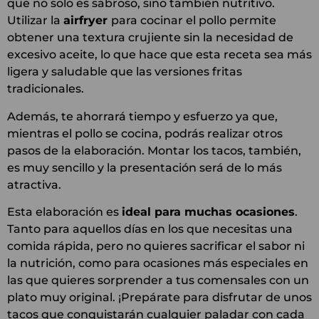
que no solo es sabroso, sino también nutritivo.
Utilizar la
airfryer
para cocinar el pollo permite
obtener una textura crujiente sin la necesidad de
excesivo aceite, lo que hace que esta receta sea más
ligera y saludable que las versiones fritas
tradicionales.
Además, te ahorrará tiempo y esfuerzo ya que,
mientras el pollo se cocina, podrás realizar otros
pasos de la elaboración. Montar los tacos, también,
es muy sencillo y la presentación será de lo más
atractiva.
Esta elaboración es
ideal para muchas ocasiones
.
Tanto para aquellos días en los que necesitas una
comida rápida, pero no quieres sacrificar el sabor ni
la nutrición, como para ocasiones más especiales en
las que quieres sorprender a tus comensales con un
plato muy original. ¡Prepárate para disfrutar de unos
tacos que conquistarán cualquier paladar con cada