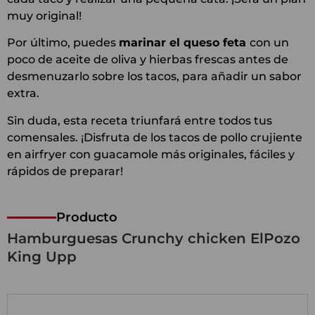
muy original!
Por último, puedes
marinar el queso feta
con un
poco de aceite de oliva y hierbas frescas antes de
desmenuzarlo sobre los tacos, para añadir un sabor
extra.
Sin duda, esta receta triunfará entre todos tus
comensales. ¡Disfruta de los tacos de pollo crujiente
en airfryer con guacamole más originales, fáciles y
rápidos de preparar!
Producto
Hamburguesas Crunchy chicken ElPozo
King Upp