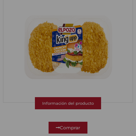
Información del producto
Comprar