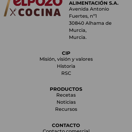
ALIMENTACIÓN S.A.
Avenida Antonio
Fuertes, nº1
30840 Alhama de
Murcia,
Murcia.
CIP
Misión, visión y valores
Historia
RSC
PRODUCTOS
Recetas
Noticias
Recursos
CONTACTO
Contacto comercial