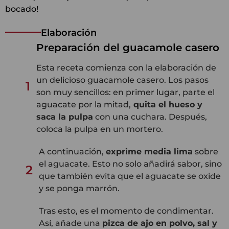
bocado!
Elaboración
Preparación del guacamole casero
Esta receta comienza con la elaboración de
un delicioso guacamole casero. Los pasos
1
son muy sencillos: en primer lugar, parte el
aguacate por la mitad,
quita el hueso y
saca la pulpa
con una cuchara. Después,
coloca la pulpa en un mortero.
A continuación,
exprime media lima
sobre
el aguacate. Esto no solo añadirá sabor, sino
2
que también evita que el aguacate se oxide
y se ponga marrón.
Tras esto, es el momento de condimentar.
Así, añade una
pizca de ajo en polvo, sal y