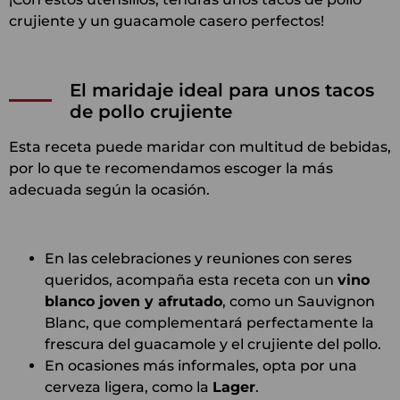
crujiente y un guacamole casero perfectos!
El maridaje ideal para unos tacos
de pollo crujiente
Esta receta puede maridar con multitud de bebidas,
por lo que te recomendamos escoger la más
adecuada según la ocasión.
En las celebraciones y reuniones con seres
queridos, acompaña esta receta con un
vino
blanco joven y afrutado
, como un Sauvignon
Blanc, que complementará perfectamente la
frescura del guacamole y el crujiente del pollo.
En ocasiones más informales, opta por una
cerveza ligera, como la
Lager
.